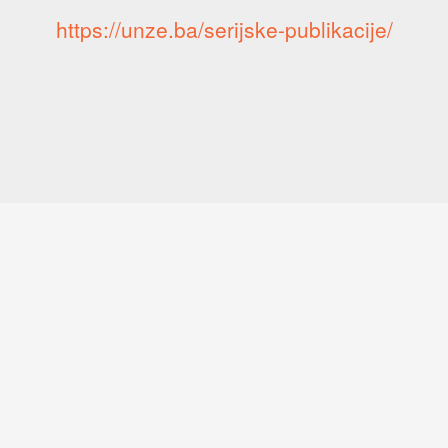
https://unze.ba/serijske-publikacije/